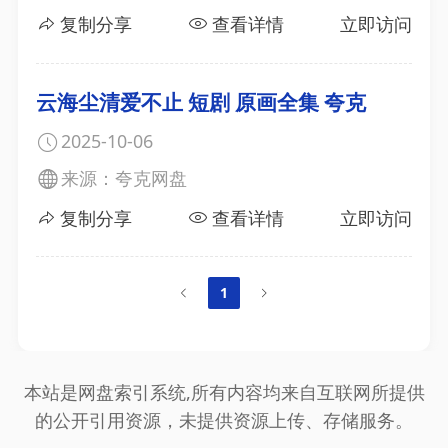
复制分享
查看详情
立即访问
云海尘清爱不止 短剧 原画全集 夸克
2025-10-06
来源：夸克网盘
复制分享
查看详情
立即访问
1
本站是网盘索引系统,所有内容均来自互联网所提供
的公开引用资源，未提供资源上传、存储服务。