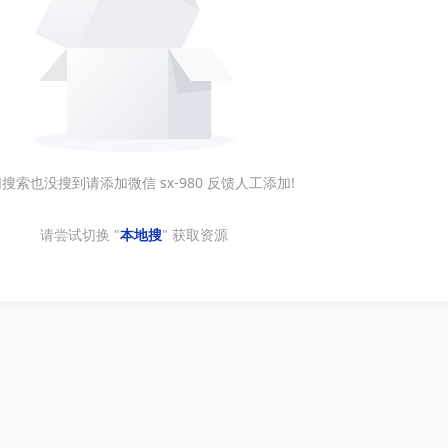
搜索也没搜到请添加微信 sx-980 反馈人工添加!
请尝试切换 "
本地搜
" 获取资源