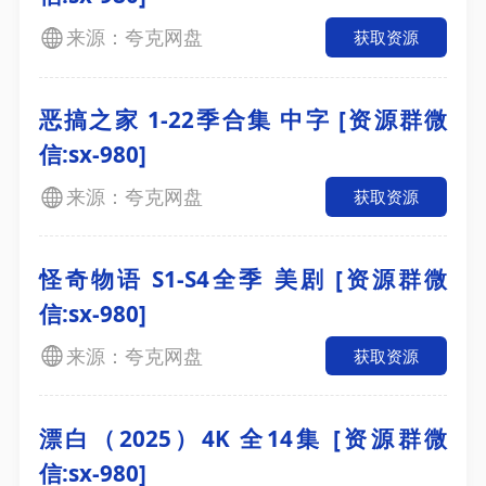
来源：夸克网盘
获取资源
恶搞之家 1-22季合集 中字 [资源群微
信:sx-980]
来源：夸克网盘
获取资源
怪奇物语 S1-S4全季 美剧 [资源群微
信:sx-980]
来源：夸克网盘
获取资源
漂白（2025）4K 全14集 [资源群微
信:sx-980]