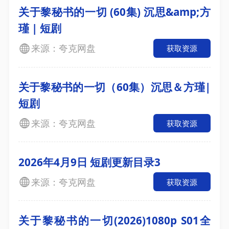
关于黎秘书的一切 (60集) 沉思&amp;方
瑾 | 短剧
来源：夸克网盘
获取资源
关于黎秘书的一切（60集）沉思＆方瑾|
短剧
来源：夸克网盘
获取资源
2026年4月9日 短剧更新目录3
来源：夸克网盘
获取资源
关于黎秘书的一切(2026)1080p S01全