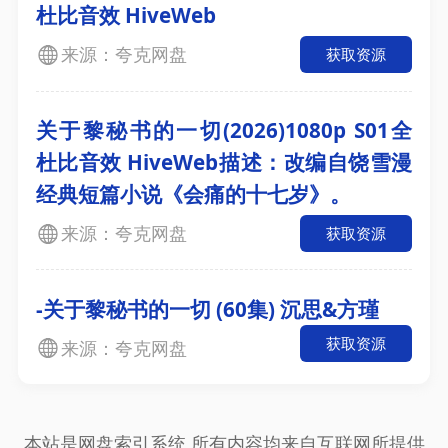
杜比音效 HiveWeb
来源：夸克网盘
获取资源
关于黎秘书的一切(2026)1080p S01全
杜比音效 HiveWeb描述：改编自饶雪漫
经典短篇小说《会痛的十七岁》。
来源：夸克网盘
获取资源
-关于黎秘书的一切 (60集) 沉思&方瑾
获取资源
来源：夸克网盘
本站是网盘索引系统,所有内容均来自互联网所提供