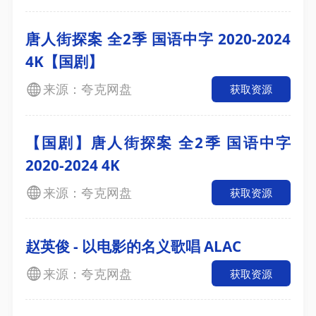
唐人街探案 全2季 国语中字 2020-2024
4K【国剧】
来源：夸克网盘
获取资源
【国剧】唐人街探案 全2季 国语中字
2020-2024 4K
来源：夸克网盘
获取资源
赵英俊 - 以电影的名义歌唱 ALAC
来源：夸克网盘
获取资源