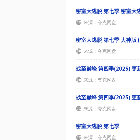
密室大逃脱 第七季 密室大逃
来源：夸克网盘
密室大逃脱 第七季 大神版 (2
来源：夸克网盘
战至巅峰 第四季(2025) 更
来源：夸克网盘
战至巅峰 第四季(2025) 更
来源：夸克网盘
密室大逃脱 第七季
来源：夸克网盘