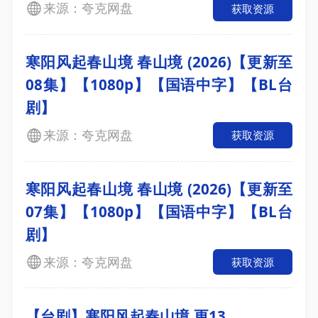
来源：夸克网盘
获取资源
寒阳风起春山境 春山境 (2026)【更新至
08集】【1080p】【国语中字】【BL台
剧】
来源：夸克网盘
获取资源
寒阳风起春山境 春山境 (2026)【更新至
07集】【1080p】【国语中字】【BL台
剧】
来源：夸克网盘
获取资源
【台剧】寒阳风起春山境.更13