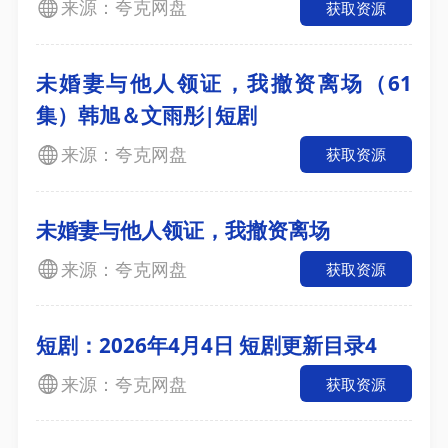
来源：夸克网盘
获取资源
未婚妻与他人领证，我撤资离场（61
集）韩旭＆文雨彤|短剧
来源：夸克网盘
获取资源
未婚妻与他人领证，我撤资离场
来源：夸克网盘
获取资源
短剧：2026年4月4日 短剧更新目录4
来源：夸克网盘
获取资源