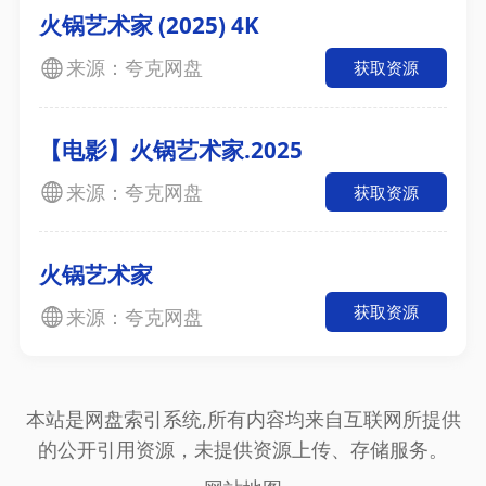
火锅艺术家 (2025) 4K
来源：夸克网盘
获取资源
【电影】火锅艺术家.2025
来源：夸克网盘
获取资源
火锅艺术家
获取资源
来源：夸克网盘
本站是网盘索引系统,所有内容均来自互联网所提供
的公开引用资源，未提供资源上传、存储服务。