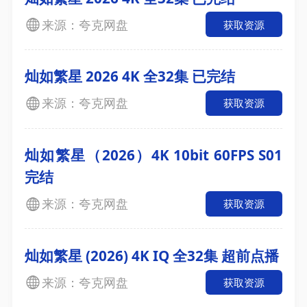
来源：夸克网盘
获取资源
灿如繁星 2026 4K 全32集 已完结
来源：夸克网盘
获取资源
灿如繁星（2026）4K 10bit 60FPS S01
完结
来源：夸克网盘
获取资源
灿如繁星 (2026) 4K IQ 全32集 超前点播
来源：夸克网盘
获取资源