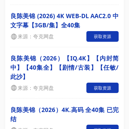
良陈美锦‎ (2026) 4K WEB-DL AAC2.0 中
文字幕【3GB/集】全40集
来源：夸克网盘
获取资源
良陈美锦（2026）【IQ.4K】【内封简
中】【40集全】【剧情/古装】【任敏/
此沙】
来源：夸克网盘
获取资源
良陈美锦（2026）4K.高码 全40集 已完
结