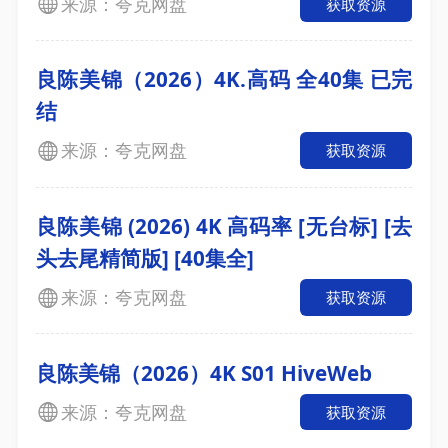
来源：夸克网盘
获取资源
良陈美锦（2026）4K.高码 全40集 已完
结
来源：夸克网盘
获取资源
良陈美锦 (2026) 4K 高码率 [无台标] [去
头去尾精简版] [40集全]
来源：夸克网盘
获取资源
良陈美锦（2026）4K S01 HiveWeb
来源：夸克网盘
获取资源