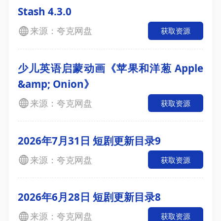
Stash 4.3.0
来源：夸克网盘
获取资源
少儿英语启蒙动画《苹果和洋葱 Apple
&amp; Onion》
来源：夸克网盘
获取资源
2026年7月31日 短剧更新目录9
来源：夸克网盘
获取资源
2026年6月28日 短剧更新目录8
来源：夸克网盘
获取资源