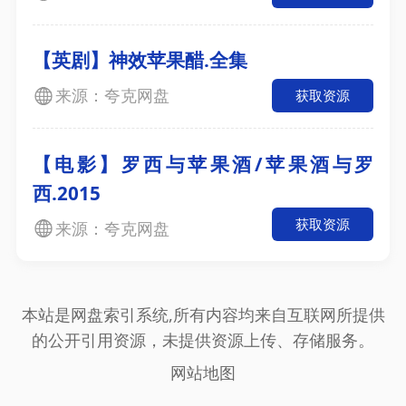
【英剧】神效苹果醋.全集
来源：夸克网盘
获取资源
【电影】罗西与苹果酒/苹果酒与罗
西.2015
获取资源
来源：夸克网盘
本站是网盘索引系统,所有内容均来自互联网所提供
的公开引用资源，未提供资源上传、存储服务。
网站地图