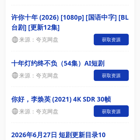
许你十年 (2026) [1080p] [国语中字] [BL
台剧] [更新12集]
来源：夸克网盘
获取资源
十年灯约终不负（54集）AI短剧
来源：夸克网盘
获取资源
你好，李焕英 (2021) 4K SDR 30帧
来源：夸克网盘
获取资源
2026年6月27日 短剧更新目录10