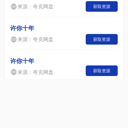
来源：夸克网盘
获取资源
许你十年
来源：夸克网盘
获取资源
许你十年
获取资源
来源：夸克网盘
本站是网盘索引系统,所有内容均来自互联网所提供
的公开引用资源，未提供资源上传、存储服务。
网站地图