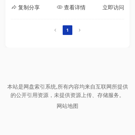
复制分享
查看详情
立即访问
1
本站是网盘索引系统,所有内容均来自互联网所提供
的公开引用资源，未提供资源上传、存储服务。
网站地图