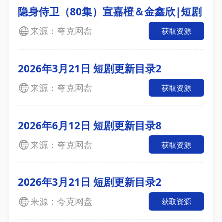
隐身侍卫（80集）宣嘉橙＆金鑫欣|短剧
来源：夸克网盘
获取资源
2026年3月21日 短剧更新目录2
来源：夸克网盘
获取资源
2026年6月12日 短剧更新目录8
来源：夸克网盘
获取资源
2026年3月21日 短剧更新目录2
来源：夸克网盘
获取资源