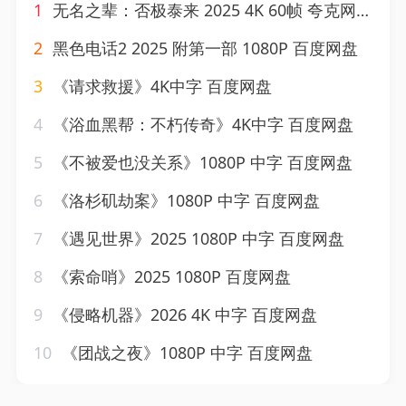
1
无名之辈：否极泰来 2025 4K 60帧 夸克网盘
2
黑色电话2 2025 附第一部 1080P 百度网盘
3
《请求救援》4K中字 百度网盘
4
《浴血黑帮：不朽传奇》4K中字 百度网盘
5
《不被爱也没关系》1080P 中字 百度网盘
6
《洛杉矶劫案》1080P 中字 百度网盘
7
《遇见世界》2025 1080P 中字 百度网盘
8
《索命哨》2025 1080P 百度网盘
9
《侵略机器》2026 4K 中字 百度网盘
10
《团战之夜》1080P 中字 百度网盘