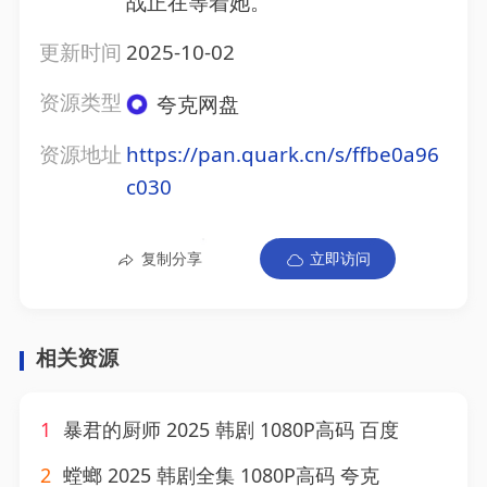
战正在等着她。
更新时间
2025-10-02
资源类型
夸克网盘
资源地址
https://pan.quark.cn/s/ffbe0a96
c030
复制分享
立即访问
相关资源
1
暴君的厨师 2025 韩剧 1080P高码 百度
2
螳螂 2025 韩剧全集 1080P高码 夸克