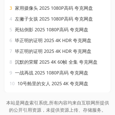
3
家用摄像头 2025 1080P高码 夸克网盘
4
左撇子女孩 2025 1080P高码 夸克网盘
5
死钻倒影 2025 1080P高码 夸克网盘
6
毕正明的证明 2025 4K HDR 夸克网盘
7
毕正明的证明 2025 4K HDR 夸克网盘
8
沉默的荣耀 2025 4K 60帧 全集 夸克网盘
9
一战再战 2025 1080P高码 夸克网盘
10
10号舱里的女人 2025 4K 夸克网盘
本站是网盘索引系统,所有内容均来自互联网所提供
的公开引用资源，未提供资源上传、存储服务。