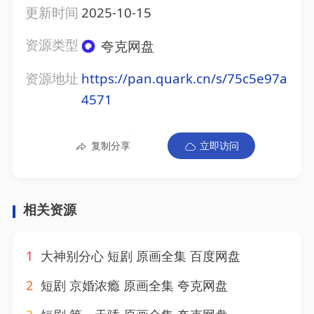
更新时间
2025-10-15
资源类型
夸克网盘
资源地址
https://pan.quark.cn/s/75c5e97a
4571
复制分享
立即访问
相关资源
1
大神别分心 短剧 原画全集 百度网盘
2
短剧 京婚浓瘾 原画全集 夸克网盘