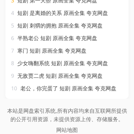
3
短剧 第一天骄 原画全集 夸克网盘
4
短剧 是离婚的关系 原画全集 夸克网盘
5
短剧 刺猬的拥抱 原画全集 夸克网盘
6
半熟老公 短剧 原画全集 夸克网盘
7
寒门 短剧 原画全集 夸克网盘
8
少女嗨翻系统 短剧 原画全集 夸克网盘
9
无敌贾二虎 短剧 原画全集 夸克网盘
10
老公，你完蛋了 短剧 原画全集 夸克网盘
本站是网盘索引系统,所有内容均来自互联网所提供
的公开引用资源，未提供资源上传、存储服务。
网站地图