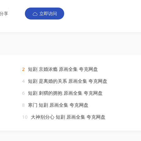
分享
立即访问
2
短剧 京婚浓瘾 原画全集 夸克网盘
4
短剧 是离婚的关系 原画全集 夸克网盘
6
短剧 刺猬的拥抱 原画全集 夸克网盘
8
寒门 短剧 原画全集 夸克网盘
10
大神别分心 短剧 原画全集 夸克网盘