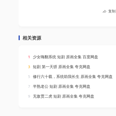
复制
相关资源
1
少女嗨翻系统 短剧 原画全集 百度网盘
3
短剧 第一天骄 原画全集 夸克网盘
5
修行六十载，系统助我长生 原画全集 夸克网盘
7
半熟老公 短剧 原画全集 夸克网盘
9
无敌贾二虎 短剧 原画全集 夸克网盘