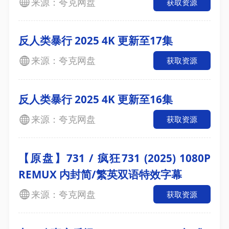
来源：夸克网盘
获取资源
反人类暴行 2025 4K 更新至17集
来源：夸克网盘
获取资源
反人类暴行 2025 4K 更新至16集
来源：夸克网盘
获取资源
【原盘】731 / 疯狂731 (2025) 1080P
REMUX 内封简/繁英双语特效字幕
来源：夸克网盘
获取资源