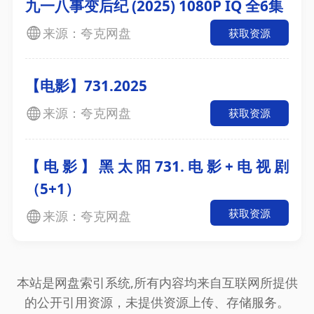
九一八事变后纪 (2025) 1080P IQ 全6集
来源：夸克网盘
获取资源
【电影】731.2025
来源：夸克网盘
获取资源
【电影】黑太阳731.电影+电视剧
（5+1）
获取资源
来源：夸克网盘
本站是网盘索引系统,所有内容均来自互联网所提供
的公开引用资源，未提供资源上传、存储服务。